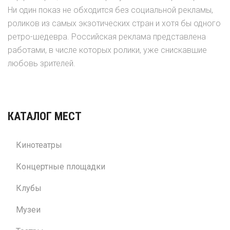
Ни один показ не обходится без социальной рекламы,
роликов из самых экзотических стран и хотя бы одного
ретро-шедевра. Российская реклама представлена
работами, в числе которых ролики, уже снискавшие
любовь зрителей.
КАТАЛОГ МЕСТ
Кинотеатры
Концертные площадки
Клубы
Музеи