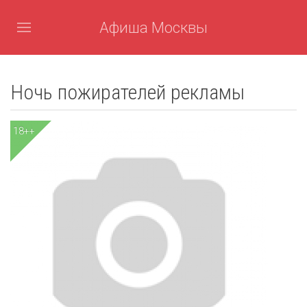
Афиша Москвы
Ночь пожирателей рекламы
18++