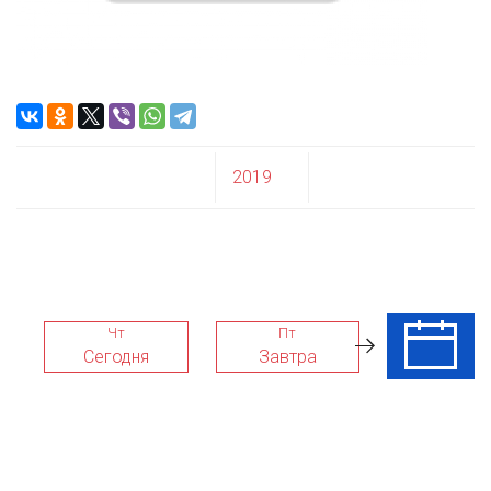
2019
Чт
Пт
Сб
Сегодня
Завтра
08 Авг