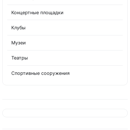
Концертные площадки
Клубы
Музеи
Театры
Спортивные сооружения