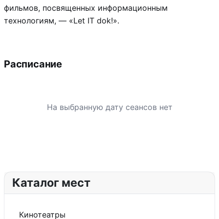
фильмов, посвященных информационным
технологиям, — «Let IT dok!».
Расписание
На выбранную дату сеансов нет
Каталог мест
Кинотеатры