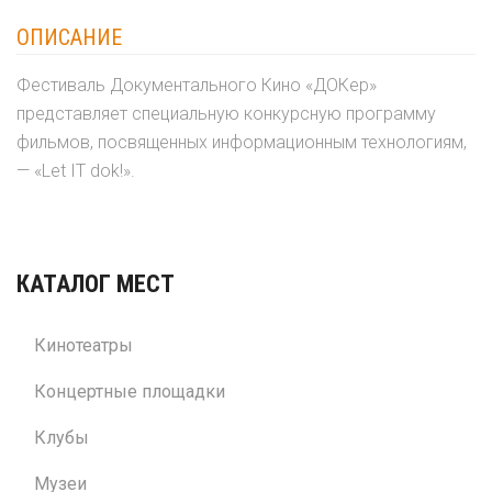
ОПИСАНИЕ
Фестиваль Документального Кино «ДОКер»
представляет специальную конкурсную программу
фильмов, посвященных информационным технологиям,
— «Let IT dok!».
КАТАЛОГ МЕСТ
Кинотеатры
Концертные площадки
Клубы
Музеи