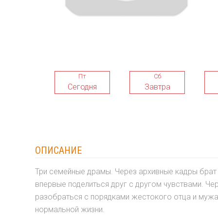
Пт
Сб
Сегодня
Завтра
ОПИСАНИЕ
Три семейные драмы. Через архивные кадры брат
впервые поделиться друг с другом чувствами. Ч
разобраться с порядками жестокого отца и мужа.
нормальной жизни.