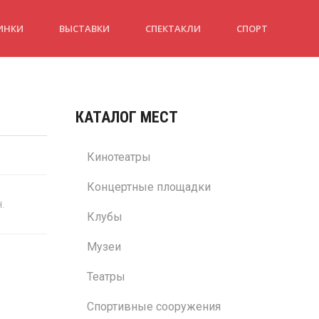
ИНКИ
ВЫСТАВКИ
СПЕКТАКЛИ
СПОРТ
КАТАЛОГ МЕСТ
Кинотеатры
Концертные площадки
н.
Клубы
Музеи
Театры
Спортивные сооружения