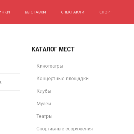
ИНКИ
ВЫСТАВКИ
СПЕКТАКЛИ
СПОРТ
КАТАЛОГ МЕСТ
Кинотеатры
Концертные площадки
н.
Клубы
Музеи
Театры
Спортивные сооружения