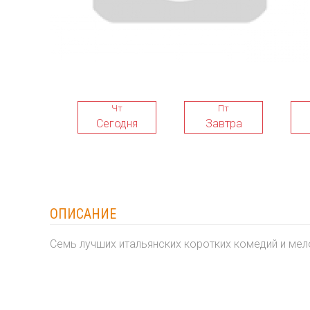
Чт
Пт
Сегодня
Завтра
ОПИСАНИЕ
Cемь лучших итальянских коротких комедий и мел