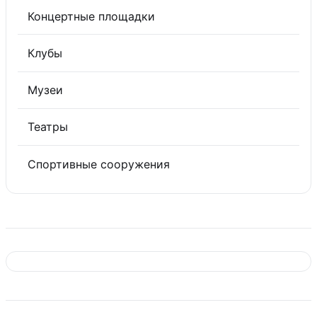
Концертные площадки
Клубы
Музеи
Театры
Спортивные сооружения