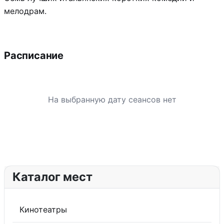
мелодрам.
Расписание
На выбранную дату сеансов нет
Каталог мест
Кинотеатры