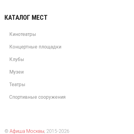
КАТАЛОГ МЕСТ
Кинотеатры
Концертные площадки
Клубы
Музеи
Театры
Спортивные сооружения
©
Афиша Москвы
, 2015
-2026