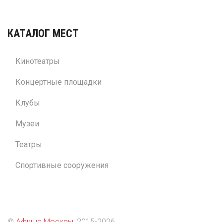
КАТАЛОГ МЕСТ
Кинотеатры
Концертные площадки
Клубы
Музеи
Театры
Спортивные сооружения
©
Афиша Москвы
, 2015
-2026