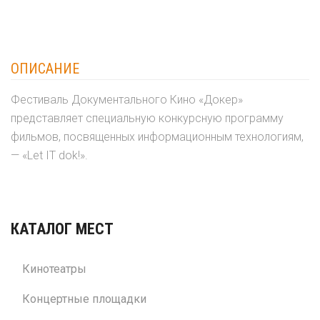
ОПИСАНИЕ
Фестиваль Документального Кино «Докер»
представляет специальную конкурсную программу
фильмов, посвященных информационным технологиям,
— «Let IT dok!».
КАТАЛОГ МЕСТ
Кинотеатры
Концертные площадки