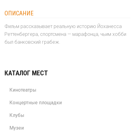
ОПИСАНИЕ
Фильм рассказывает реальную историю Йоханесса
Реттенбергера, спортсмена — марафонца, чьим хобби
был банковский грабеж.
КАТАЛОГ МЕСТ
Кинотеатры
Концертные площадки
Клубы
Музеи