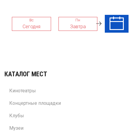
Вс
Пн
Вт
Сегодня
Завтра
11 Авг
КАТАЛОГ МЕСТ
Кинотеатры
Концертные площадки
Клубы
Музеи