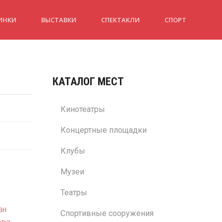
ИНКИ
ВЫСТАВКИ
СПЕКТАКЛИ
СПОРТ
КАТАЛОГ МЕСТ
Кинотеатры
Концертные площадки
Клубы
Музеи
Театры
ан
Спортивные сооружения