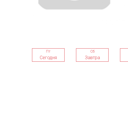
Пт
Сб
Сегодня
Завтра