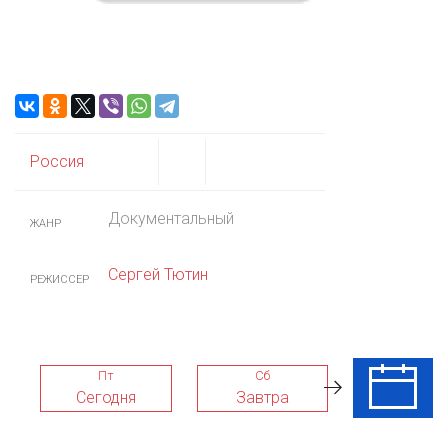
Россия
Документальный
ЖАНР
Сергей Тютин
РЕЖИССЕР
Пт
Сб
Вс
Сегодня
Завтра
09 Авг