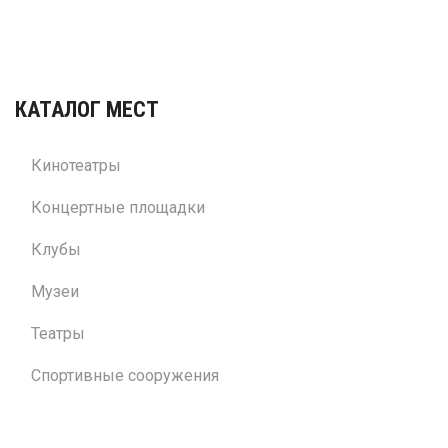
КАТАЛОГ МЕСТ
Кинотеатры
Концертные площадки
Клубы
Музеи
Театры
Спортивные сооружения