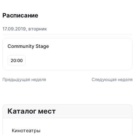
Расписание
17.09.2019, вторник
Community Stage
20:00
Предыдущая неделя
Следующая неделя
Каталог мест
Кинотеатры