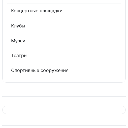
Концертные площадки
Клубы
Музеи
Театры
Спортивные сооружения