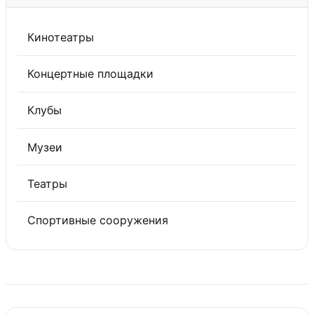
Кинотеатры
Концертные площадки
Клубы
Музеи
Театры
Спортивные сооружения