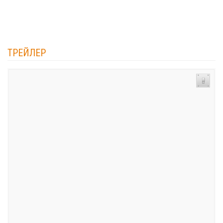
ТРЕЙЛЕР