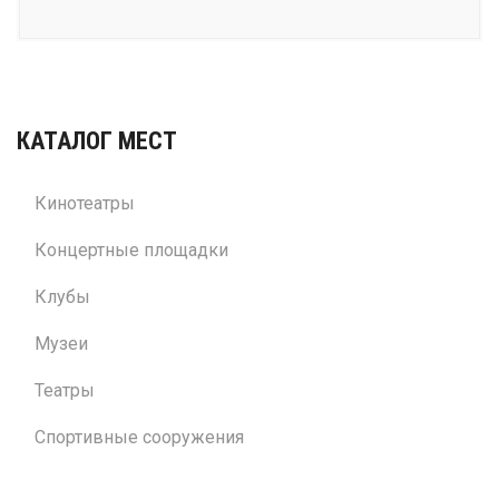
КАТАЛОГ МЕСТ
Кинотеатры
Концертные площадки
Клубы
Музеи
Театры
Спортивные сооружения