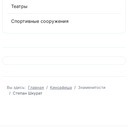
Театры
Спортивные сооружения
Вы здесь:
Главная
Киноафиша
Знаменитости
Степан Шкурат