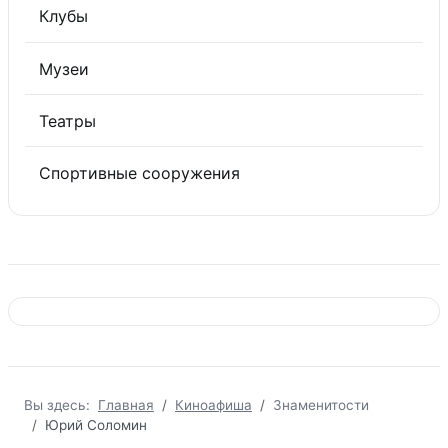
Клубы
Музеи
Театры
Спортивные сооружения
Вы здесь:
Главная
Киноафиша
Знаменитости
Юрий Соломин