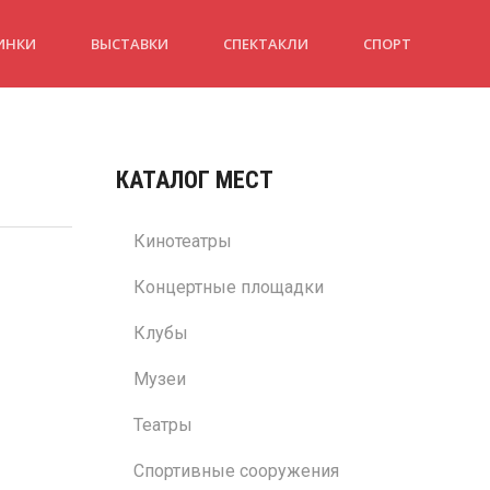
ИНКИ
ВЫСТАВКИ
СПЕКТАКЛИ
СПОРТ
КАТАЛОГ МЕСТ
Кинотеатры
Концертные площадки
Клубы
Музеи
Театры
Спортивные сооружения