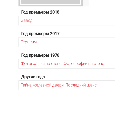
Год премьеры 2018
Завод
Год премьеры 2017
Герасим
Год премьеры 1978
Фотографии на стене
,
Фотографии на стене
Другие года
Тайна железной двери
,
Последний шанс