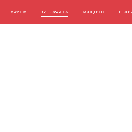
АФИША
КИНОАФИША
КОНЦЕРТЫ
ВЕЧЕР