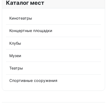
Каталог мест
Кинотеатры
Концертные площадки
Клубы
Музеи
Театры
Спортивные сооружения