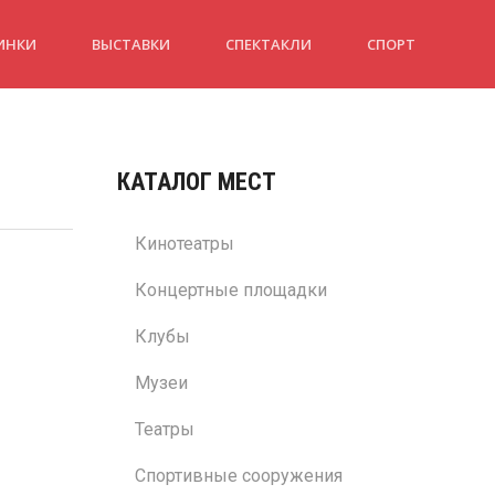
ИНКИ
ВЫСТАВКИ
СПЕКТАКЛИ
СПОРТ
КАТАЛОГ МЕСТ
Кинотеатры
Концертные площадки
Клубы
Музеи
Театры
Спортивные сооружения