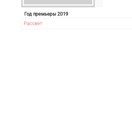
Год премьеры 2019
Рассвет