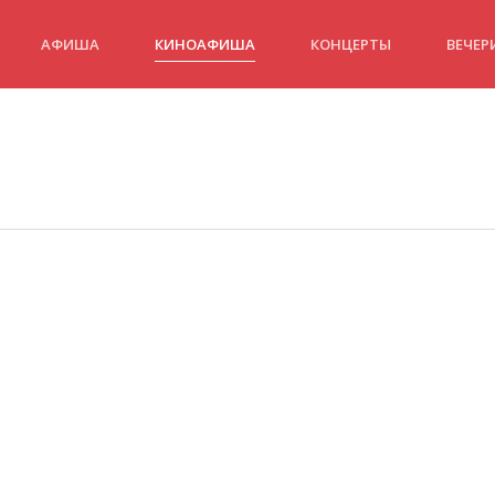
АФИША
КИНОАФИША
КОНЦЕРТЫ
ВЕЧЕР