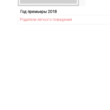
Год премьеры 2018
Родители лёгкого поведения