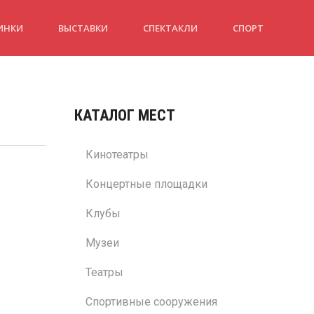
ИНКИ
ВЫСТАВКИ
СПЕКТАКЛИ
СПОРТ
КАТАЛОГ МЕСТ
Кинотеатры
Концертные площадки
Клубы
Музеи
Театры
Спортивные сооружения