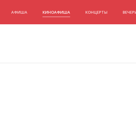
АФИША
КИНОАФИША
КОНЦЕРТЫ
ВЕЧЕР