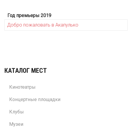
Год премьеры 2019
Добро пожаловать в Акапулько
КАТАЛОГ МЕСТ
Кинотеатры
Концертные площадки
Клубы
Музеи