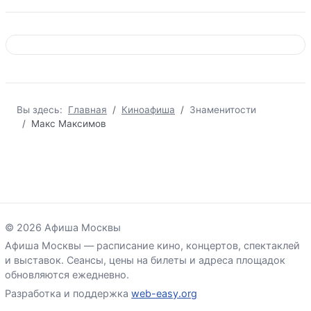
Вы здесь:
Главная
Киноафиша
Знаменитости
Макс Максимов
© 2026 Афиша Москвы
Афиша Москвы — расписание кино, концертов, спектаклей
и выставок. Сеансы, цены на билеты и адреса площадок
обновляются ежедневно.
Разработка и поддержка
web-easy.org