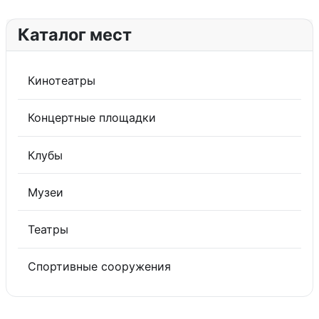
Каталог мест
Кинотеатры
Концертные площадки
Клубы
Музеи
Театры
Спортивные сооружения