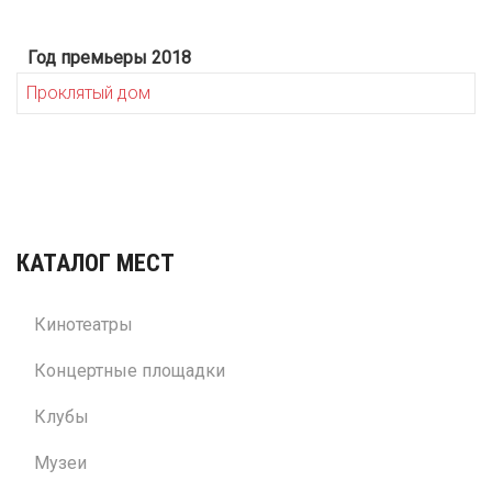
Год премьеры 2018
Проклятый дом
КАТАЛОГ МЕСТ
Кинотеатры
Концертные площадки
Клубы
Музеи