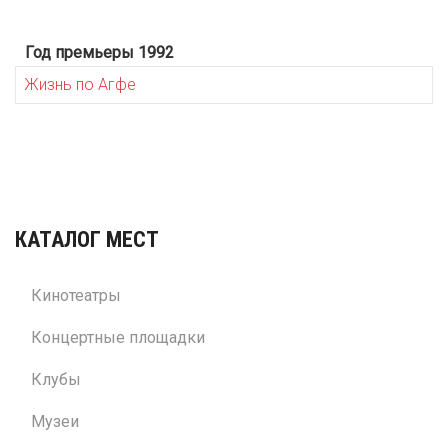
Год премьеры 1992
Жизнь по Агфе
КАТАЛОГ МЕСТ
Кинотеатры
Концертные площадки
Клубы
Музеи