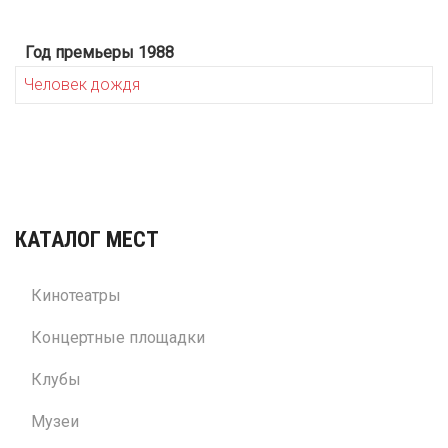
Год премьеры 1988
Человек дождя
КАТАЛОГ МЕСТ
Кинотеатры
Концертные площадки
Клубы
Музеи