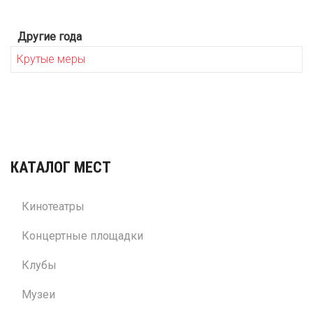
Другие года
Крутые меры
КАТАЛОГ МЕСТ
Кинотеатры
Концертные площадки
Клубы
Музеи