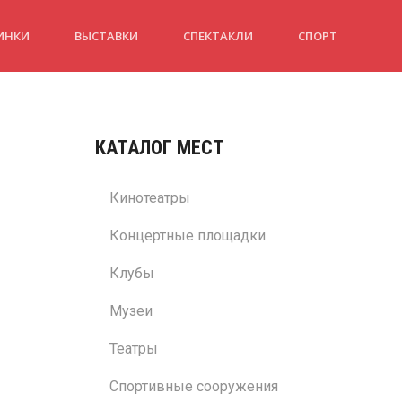
ИНКИ
ВЫСТАВКИ
СПЕКТАКЛИ
СПОРТ
КАТАЛОГ МЕСТ
Кинотеатры
Концертные площадки
Клубы
Музеи
Театры
Спортивные сооружения