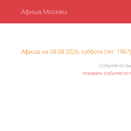
Афиша Москвы
Афиша на 08.08.2026, суббота (тег: 1967
Событий по в
показать события по т