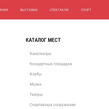
ИНКИ
ВЫСТАВКИ
СПЕКТАКЛИ
СПОРТ
КАТАЛОГ МЕСТ
Кинотеатры
Концертные площадки
Клубы
Музеи
Театры
Спортивные сооружения