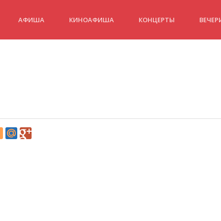
АФИША
КИНОАФИША
КОНЦЕРТЫ
ВЕЧЕР