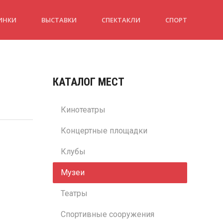
ИНКИ
ВЫСТАВКИ
СПЕКТАКЛИ
СПОРТ
КАТАЛОГ МЕСТ
Кинотеатры
Концертные площадки
Клубы
Музеи
Театры
Спортивные сооружения