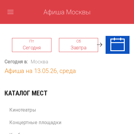
Афиша Москвы
Пт
Сб
Вс
Сегодня
Завтра
09 Авг
Сегодня в:
Москва
Афиша на 13.05.26, среда
КАТАЛОГ МЕСТ
Кинотеатры
Концертные площадки