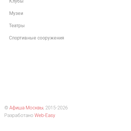
Клубы
Музеи
Театры
Спортивные сооружения
©
Афиша Москвы
, 2015
-2026
Разработано
Web-Easy