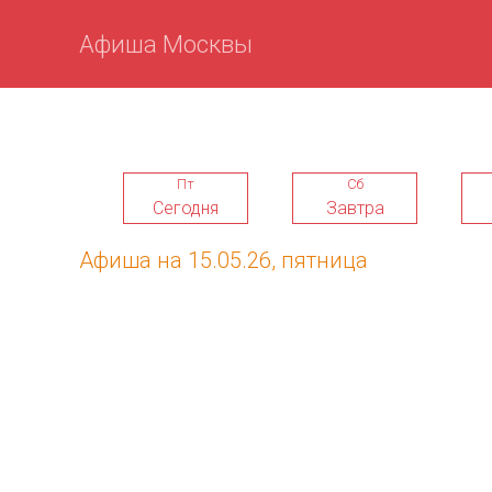
Афиша Москвы
Пт
Сб
Сегодня
Завтра
Афиша на 15.05.26, пятница