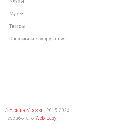
Клубы
Музеи
Театры
Спортивные сооружения
©
Афиша Москвы
, 2015
-2026
Разработано
Web-Easy