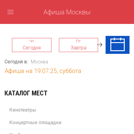
Афиша Москвы
Чт
Пт
Сб
Сегодня
Завтра
08 Авг
Сегодня в:
Москва
Афиша на 19.07.25, суббота
КАТАЛОГ МЕСТ
Кинотеатры
Концертные площадки