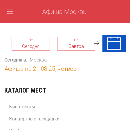
Афиша Москвы
Пт
Сб
Вс
Сегодня
Завтра
09 Авг
Сегодня в:
Москва
Афиша на 21.08.25, четверг
КАТАЛОГ МЕСТ
Кинотеатры
Концертные площадки