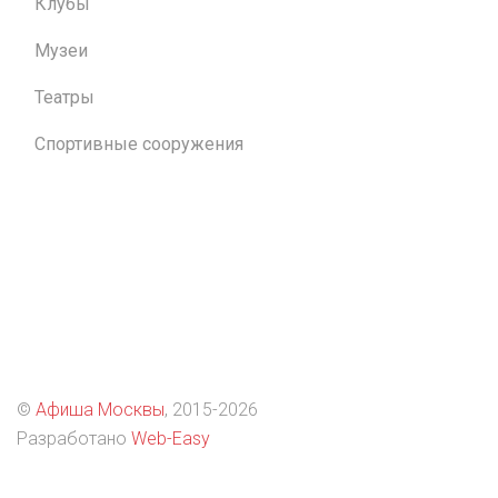
Клубы
Музеи
Театры
Спортивные сооружения
©
Афиша Москвы
, 2015
-2026
Разработано
Web-Easy