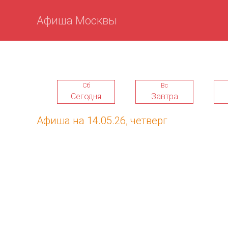
Афиша Москвы
Сб
Вс
Сегодня
Завтра
Афиша на 14.05.26, четверг