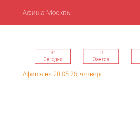
Афиша Москвы
Чт
Пт
Сегодня
Завтра
Афиша на 28.05.26, четверг