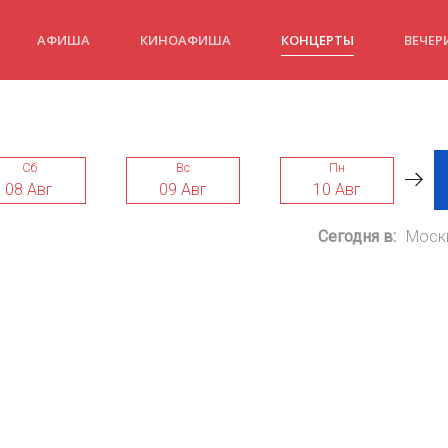
АФИША
КИНОАФИША
КОНЦЕРТЫ
ВЕЧЕР
Сб
Вс
Пн
08 Авг
09 Авг
10 Авг
Сегодня в:
Моск