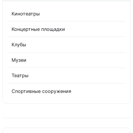
Кинотеатры
Концертные площадки
Клубы
Музеи
Театры
Спортивные сооружения