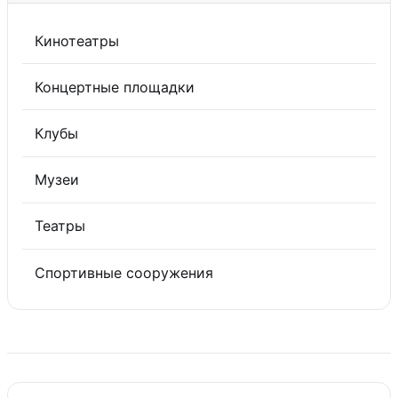
Кинотеатры
Концертные площадки
Клубы
Музеи
Театры
Спортивные сооружения