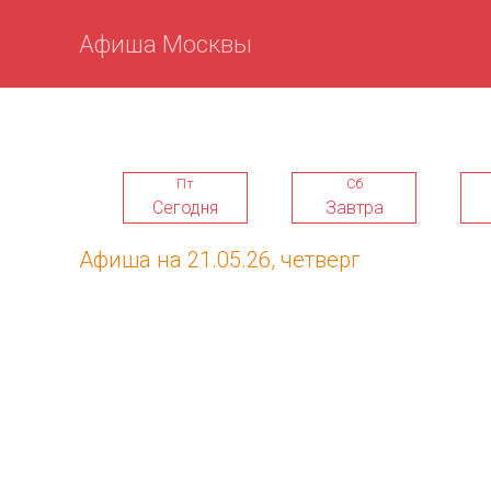
Афиша Москвы
Пт
Сб
Сегодня
Завтра
Афиша на 21.05.26, четверг