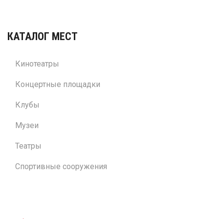
КАТАЛОГ МЕСТ
Кинотеатры
Концертные площадки
Клубы
Музеи
Театры
Спортивные сооружения