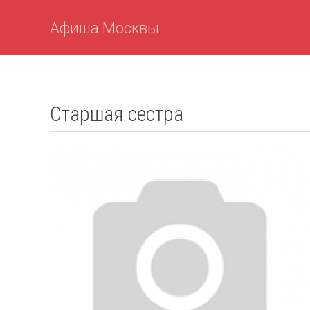
Афиша Москвы
Старшая сестра