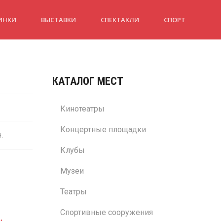
ИНКИ
ВЫСТАВКИ
СПЕКТАКЛИ
СПОРТ
КАТАЛОГ МЕСТ
Кинотеатры
Концертные площадки
н.
Клубы
Музеи
Театры
Спортивные сооружения