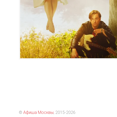
©
Афиша Москвы
, 2015
-2026