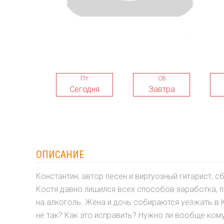
Пт
Сб
Сегодня
Завтра
ОПИСАНИЕ
Константин, автор песен и виртуозный гитарист, 
Костя давно лишился всех способов заработка, п
на алкоголь. Жена и дочь собираются уезжать в 
не так? Как это исправить? Нужно ли вообще кому