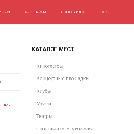
ИНКИ
ВЫСТАВКИ
СПЕКТАКЛИ
СПОРТ
КАТАЛОГ МЕСТ
Кинотеатры
Концертные площадки
н.
Клубы
Музеи
димир
Театры
Спортивные сооружения