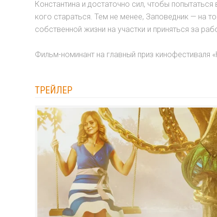
Константина и достаточно сил, чтобы попытаться в
кого стараться. Тем не менее, Заповедник — на т
собственной жизни на участки и приняться за раб
Фильм-номинант на главный приз кинофестиваля «К
ТРЕЙЛЕР