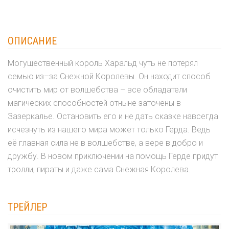
ОПИСАНИЕ
Могущественный король Харальд чуть не потерял
семью из–за Снежной Королевы. Он находит способ
очистить мир от волшебства – все обладатели
магических способностей отныне заточены в
Зазеркалье. Остановить его и не дать сказке навсегда
исчезнуть из нашего мира может только Герда. Ведь
её главная сила не в волшебстве, а вере в добро и
дружбу. В новом приключении на помощь Герде придут
тролли, пираты и даже сама Снежная Королева.
ТРЕЙЛЕР