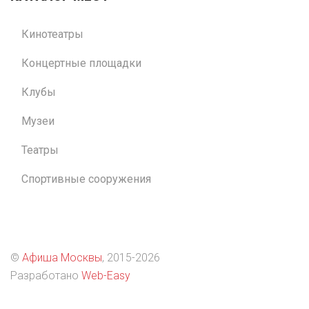
Кинотеатры
Концертные площадки
Клубы
Музеи
Театры
Спортивные сооружения
©
Афиша Москвы
, 2015
-2026
Разработано
Web-Easy