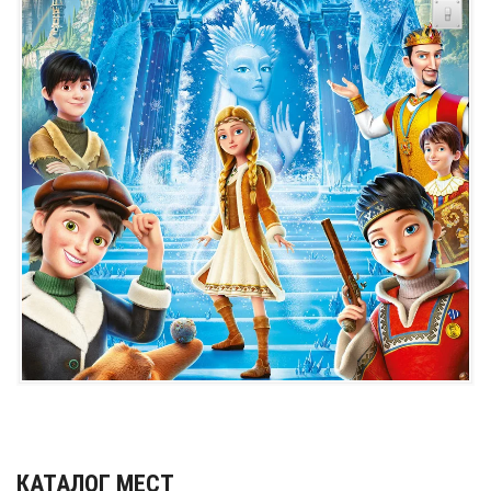
КАТАЛОГ МЕСТ