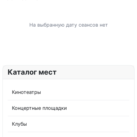
На выбранную дату сеансов нет
Каталог мест
Кинотеатры
Концертные площадки
Клубы