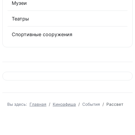
Музеи
Театры
Спортивные сооружения
Вы здесь:
Главная
Киноафиша
События
Рассвет