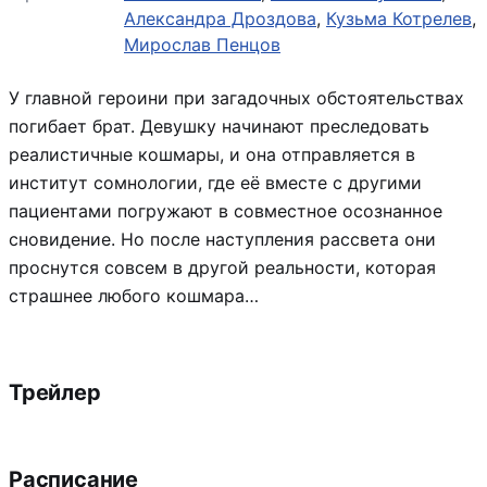
Александра Дроздова
,
Кузьма Котрелев
,
Мирослав Пенцов
У главной героини при загадочных обстоятельствах
погибает брат. Девушку начинают преследовать
реалистичные кошмары, и она отправляется в
институт сомнологии, где её вместе с другими
пациентами погружают в совместное осознанное
сновидение. Но после наступления рассвета они
проснутся совсем в другой реальности, которая
страшнее любого кошмара…
Трейлер
Расписание