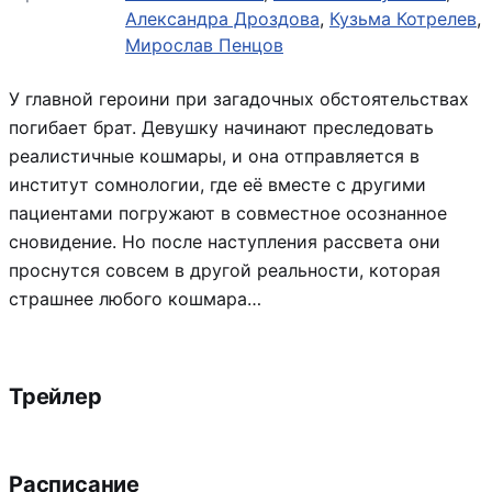
Александра Дроздова
,
Кузьма Котрелев
,
Мирослав Пенцов
У главной героини при загадочных обстоятельствах
погибает брат. Девушку начинают преследовать
реалистичные кошмары, и она отправляется в
институт сомнологии, где её вместе с другими
пациентами погружают в совместное осознанное
сновидение. Но после наступления рассвета они
проснутся совсем в другой реальности, которая
страшнее любого кошмара…
Трейлер
Расписание