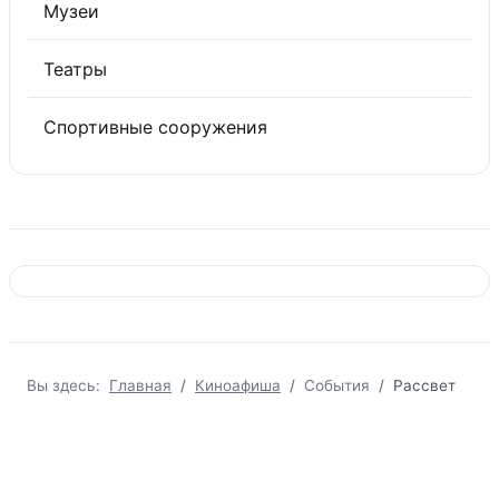
Музеи
Театры
Спортивные сооружения
Вы здесь:
Главная
Киноафиша
События
Рассвет