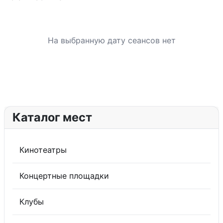
На выбранную дату сеансов нет
Каталог мест
Кинотеатры
Концертные площадки
Клубы