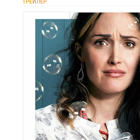
ТРЕЙЛЕР