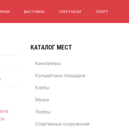
ИНКИ
ВЫСТАВКИ
СПЕКТАКЛИ
СПОРТ
КАТАЛОГ МЕСТ
Кинотеатры
Концертные площадки
н.
Клубы
Музеи
ianna
Театры
он
,
Спортивные сооружения