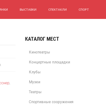
ИНКИ
ВЫСТАВКИ
СПЕКТАКЛИ
СПОРТ
КАТАЛОГ МЕСТ
Кинотеатры
Концертные площадки
н.
Клубы
Музеи
сснер
,
Театры
Спортивные сооружения