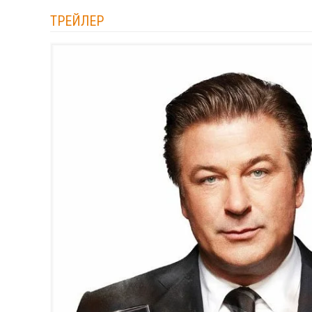
ТРЕЙЛЕР