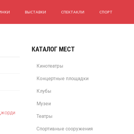
ИНКИ
ВЫСТАВКИ
СПЕКТАКЛИ
СПОРТ
КАТАЛОГ МЕСТ
Кинотеатры
Концертные площадки
Клубы
Музеи
Джорди
Театры
Спортивные сооружения