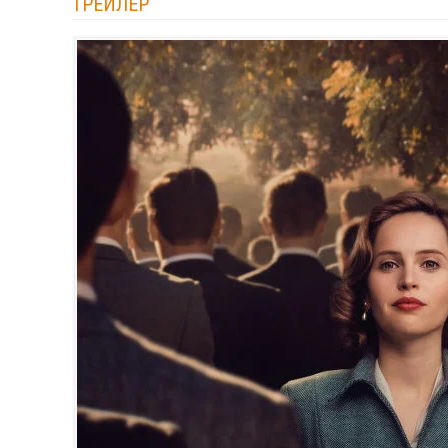
ТРЕЙЛЕР