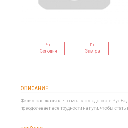
Чт
Пт
Сегодня
Завтра
ОПИСАНИЕ
Фильм рассказывает о молодом адвокате Рут Баде
преодолевает все трудности на пути, чтобы стат