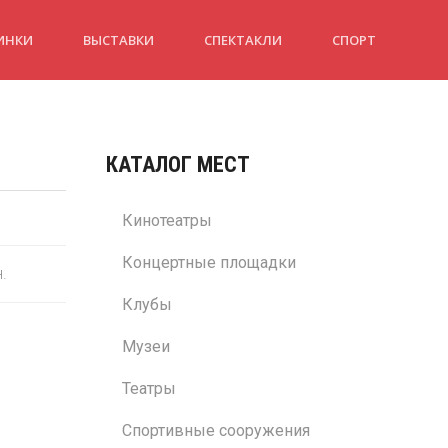
ИНКИ
ВЫСТАВКИ
СПЕКТАКЛИ
СПОРТ
КАТАЛОГ МЕСТ
Кинотеатры
Концертные площадки
н.
Клубы
Музеи
Театры
Спортивные сооружения